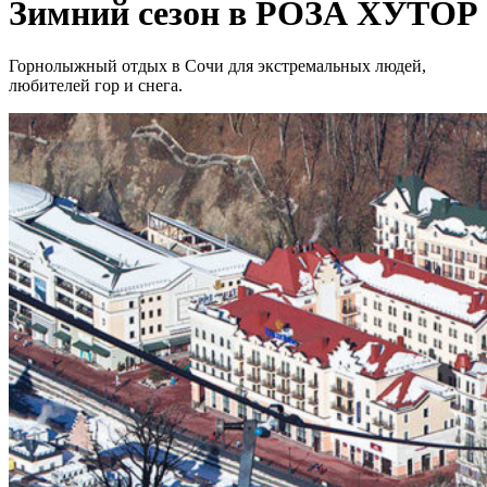
Зимний сезон в РОЗА ХУТОР
Горнолыжный отдых в Сочи для экстремальных людей,
любителей гор и снега.