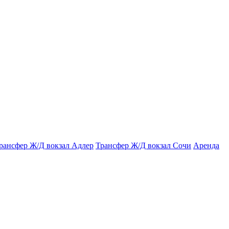
рансфер Ж/Д вокзал Адлер
Трансфер Ж/Д вокзал Сочи
Аренда